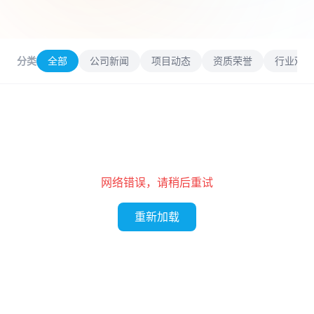
分类
全部
公司新闻
项目动态
资质荣誉
行业观点
网络错误，请稍后重试
重新加载