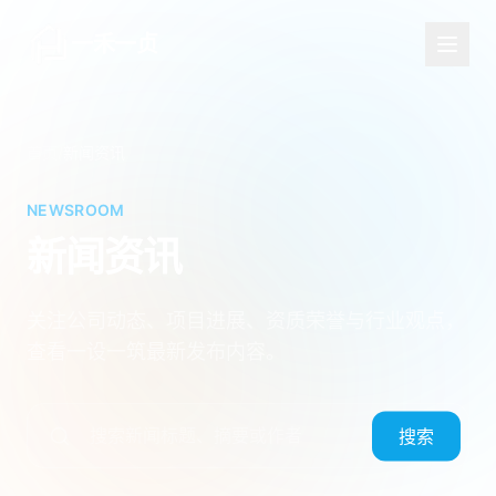
一禾一贞
首页
/
新闻资讯
NEWSROOM
新闻资讯
关注公司动态、项目进展、资质荣誉与行业观点，
查看一设一筑最新发布内容。
搜索